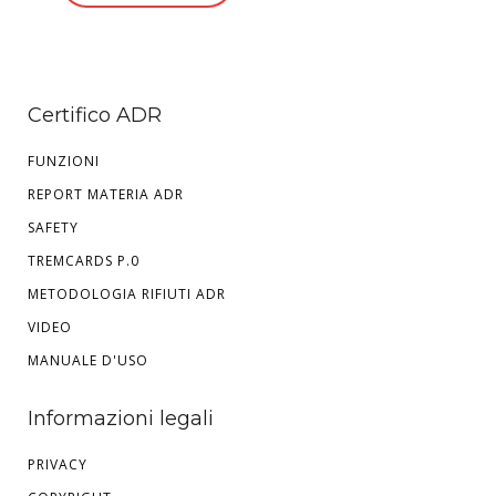
Certifico ADR
FUNZIONI
REPORT MATERIA ADR
SAFETY
TREMCARDS P.0
METODOLOGIA RIFIUTI ADR
VIDEO
MANUALE D'USO
Informazioni legali
PRIVACY