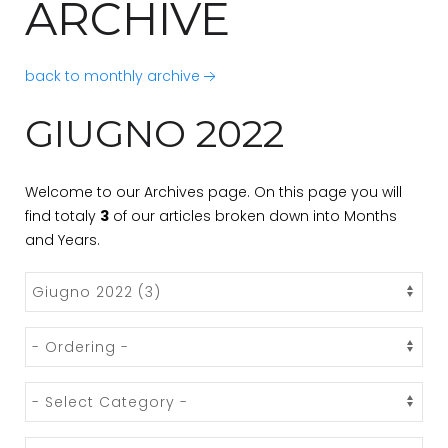
ARCHIVE
back to monthly archive
GIUGNO 2022
Welcome to our Archives page. On this page you will
find totaly
3
of our articles broken down into Months
and Years.