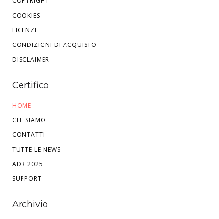
COPYRIGHT
COOKIES
LICENZE
CONDIZIONI DI ACQUISTO
DISCLAIMER
Certifico
HOME
CHI SIAMO
CONTATTI
TUTTE LE NEWS
ADR 2025
SUPPORT
Archivio