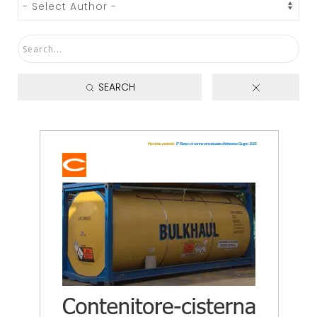
SEARCH