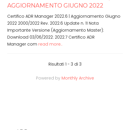
AGGIORNAMENTO GIUGNO 2022
Certifico ADR Manager 2022.6 | Aggiornamento Giugno
2022 2000/2022 Rev. 2022.6 Update n. 11 Nota
Importante Versione (Aggiornamento Master):
Download 03/06/2022: 2022.7 Certifico ADR
Manager com
read more..
Risultati 1 - 3 di 3
Powered by
Monthly Archive