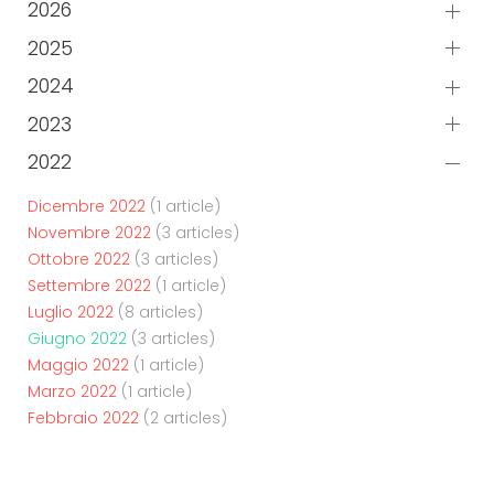
2026
2025
2024
2023
2022
Dicembre 2022
(1 article)
Novembre 2022
(3 articles)
Ottobre 2022
(3 articles)
Settembre 2022
(1 article)
Luglio 2022
(8 articles)
Giugno 2022
(3 articles)
Maggio 2022
(1 article)
Marzo 2022
(1 article)
Febbraio 2022
(2 articles)