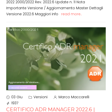
2022 2000/2022 Rev. 2022.6 Update n. 11 Nota
Importante Versione / Aggiornamento Master Dettagli
Versione 2022.6 Maggiori info
read more..
03 Giu
Versioni
Marco Maccarelli
1937
CERTIFICO ADR MANAGER 2022.6 |