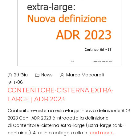
29 Giu
News
Marco Maccarelli
1706
CONTENITORE-CISTERNA EXTRA-
LARGE | ADR 2023
Contenitore-cisterna extra-large: nuova definizione ADR
2023 Con l'ADR 2023 è introdotta la definizione
di Contenitore-cisterna extra-large (Extra-large tank-
container). Altre info collegate alla n
read more..