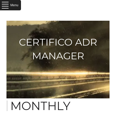
Menu
CERTIFICO ADR
MANAGER
MONTHLY