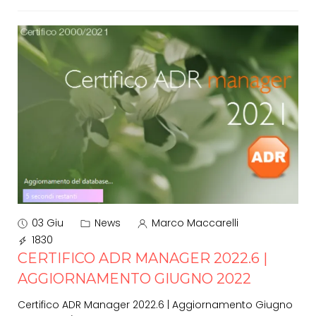
03 Giu
News
Marco Maccarelli
1830
CERTIFICO ADR MANAGER 2022.6 |
AGGIORNAMENTO GIUGNO 2022
Certifico ADR Manager 2022.6 | Aggiornamento Giugno