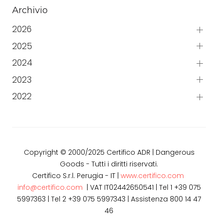
Archivio
2026
2025
2024
2023
2022
Copyright © 2000/2025 Certifico ADR | Dangerous
Goods - Tutti i diritti riservati.
Certifico S.r.l. Perugia - IT |
www.certifico.com
info@certifico.com
| VAT IT02442650541 | Tel 1 +39 075
5997363 | Tel 2 +39 075 5997343 | Assistenza 800 14 47
46