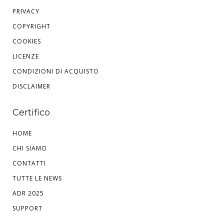
PRIVACY
COPYRIGHT
COOKIES
LICENZE
CONDIZIONI DI ACQUISTO
DISCLAIMER
Certifico
HOME
CHI SIAMO
CONTATTI
TUTTE LE NEWS
ADR 2025
SUPPORT