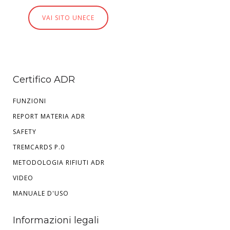
VAI SITO UNECE
Certifico ADR
FUNZIONI
REPORT MATERIA ADR
SAFETY
TREMCARDS P.0
METODOLOGIA RIFIUTI ADR
VIDEO
MANUALE D'USO
Informazioni legali