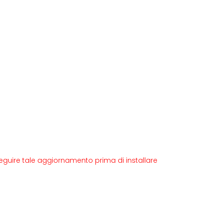
eguire tale aggiornamento prima di installare