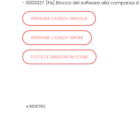
- 0003327: [Fix] Blocco del software alla comparsa
VERSIONE LICENZA SINGOLA
VERSIONE LICENZA SERVER
TUTTE LE VERSIONI IN STORE
INDIETRO