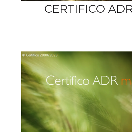
CERTIFICO AD