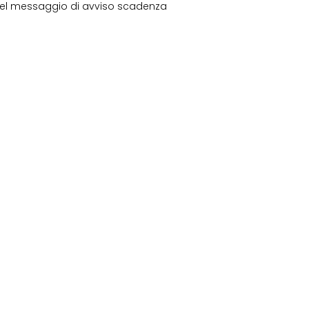
 del messaggio di avviso scadenza