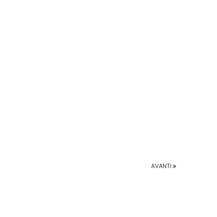
AVANTI