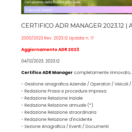
CERTIFICO ADR MANAGER 2023.12 
2000/2023 Rev. 2023.12 Update n. 17
Aggiornamento ADR 2023
04/12/2023: 2023.12
Certifico ADR Manager
completamente rinnovato, int
- Gestione anagrafica Aziende / Operatori / Veicoli 
- Redazione Prassi e procedure Impresa
- Redazione Relazione iniziale
- Redazione Relazione annuale (*)
- Redazione Relazione straordinaria
- Redazione Relazione d'incidente
- Sezione Anagrafica / Eventi / Documenti