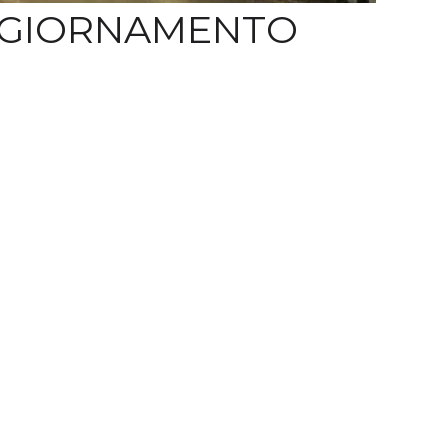
AGGIORNAMENTO